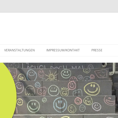
VERANSTALTUNGEN
IMPRESSUM/KONTAKT
PRESSE
PRESSESPIEGEL
PRESSEMITTEILU
BRIEFWECHSEL