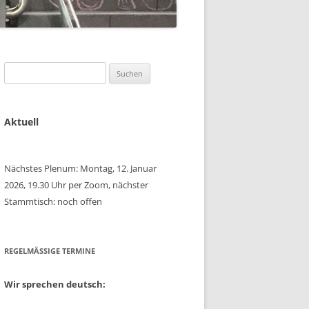
Suchen
nach:
Aktuell
Nächstes Plenum: Montag, 12. Januar
2026, 19.30 Uhr per Zoom, nächster
Stammtisch: noch offen
REGELMÄSSIGE TERMINE
Wir sprechen deutsch: