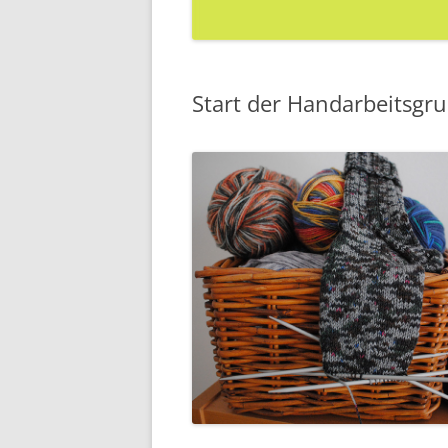
Start der Handarbeitsgr