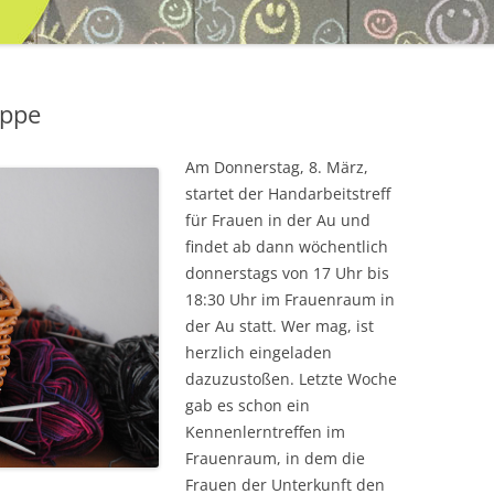
uppe
Am Donnerstag, 8. März,
startet der Handarbeitstreff
für Frauen in der Au und
findet ab dann wöchentlich
donnerstags von 17 Uhr bis
18:30 Uhr im Frauenraum in
der Au statt. Wer mag, ist
herzlich eingeladen
dazuzustoßen. Letzte Woche
gab es schon ein
Kennenlerntreffen im
Frauenraum, in dem die
Frauen der Unterkunft den