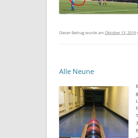
Dieser Beitrag wurde am
Oktober 13, 2019
Alle Neune