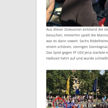
Aus dieser Diskussion entstand die Ide
besuchen, immerhin spielt die Mannsc
war es dann soweit. Sechs Rödelheime
einem schönen, sonnigen Sonntagnac
Das Spiel gegen FF USV Jena startete 
Halbzeit Fahrt auf und wurde schließ