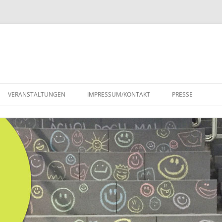
VERANSTALTUNGEN
IMPRESSUM/KONTAKT
PRESSE
PRESSESPIEGEL
PRESSEMITTEILU
BRIEFWECHSEL