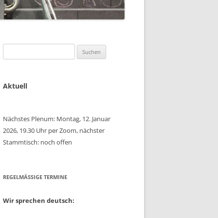
Suchen
nach:
Aktuell
Nächstes Plenum: Montag, 12. Januar
2026, 19.30 Uhr per Zoom, nächster
Stammtisch: noch offen
REGELMÄSSIGE TERMINE
Wir sprechen deutsch: