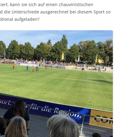
ert, kann sie sich auf einen chauvinistischen
d die Unterschiede ausgerechnet bei diesem Sport so
otional aufgeladen?