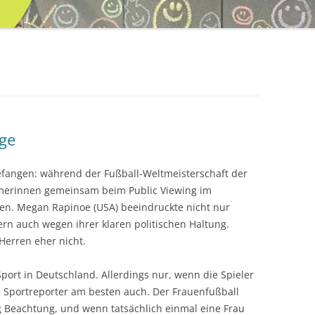
ge
efangen: während der Fußball-Weltmeisterschaft der
imerinnen gemeinsam beim Public Viewing im
en. Megan Rapinoe (USA) beeindruckte nicht nur
ern auch wegen ihrer klaren politischen Haltung.
Herren eher nicht.
Sport in Deutschland. Allerdings nur, wenn die Spieler
 Sportreporter am besten auch. Der Frauenfußball
 Beachtung, und wenn tatsächlich einmal eine Frau