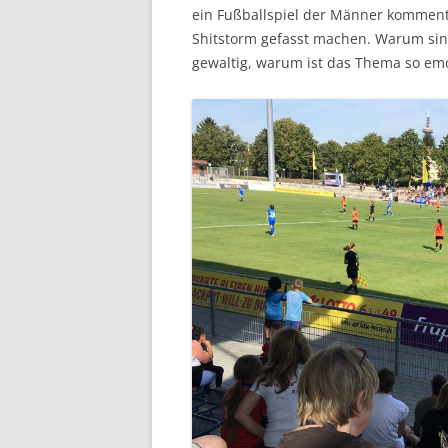
ein Fußballspiel der Männer kommenti
Shitstorm gefasst machen. Warum sin
gewaltig, warum ist das Thema so em